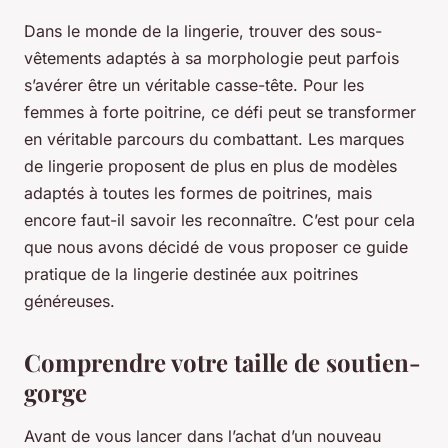
Dans le monde de la lingerie, trouver des sous-
vêtements adaptés à sa morphologie peut parfois
s’avérer être un véritable casse-tête. Pour les
femmes à forte poitrine, ce défi peut se transformer
en véritable parcours du combattant. Les marques
de lingerie proposent de plus en plus de modèles
adaptés à toutes les formes de poitrines, mais
encore faut-il savoir les reconnaître. C’est pour cela
que nous avons décidé de vous proposer ce guide
pratique de la lingerie destinée aux poitrines
généreuses.
Comprendre votre taille de soutien-
gorge
Avant de vous lancer dans l’achat d’un nouveau