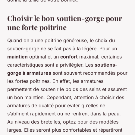
Choisir le bon soutien-gorge pour
une forte poitrine
Quand on a une poitrine généreuse, le choix du
soutien-gorge ne se fait pas à la légère. Pour un
maintien
optimal et un
confort
maximal, certaines
caractéristiques sont à privilégier. Les
soutiens-
gorge à armatures
sont souvent recommandés pour
les fortes poitrines. En effet, les armatures
permettent de soutenir le poids des seins et assurent
un bon maintien. Cependant, attention à choisir des
armatures de qualité pour éviter qu’elles ne
s’abîment rapidement ou ne rentrent dans la peau.
Au niveau des bretelles, optez pour des modèles
larges. Elles seront plus confortables et répartiront