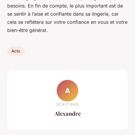
besoins. En fin de compte, le plus important est de
se sentir à l’aise et confiante dans sa lingerie, car
cela se reflétera sur votre confiance en vous et votre
bien-être général.
Actu
A
ECRIT PAR
Alexandre