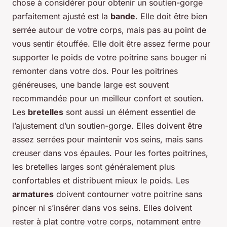
chose à considérer pour obtenir un soutien-gorge
parfaitement ajusté est la
bande
. Elle doit être bien
serrée autour de votre corps, mais pas au point de
vous sentir étouffée. Elle doit être assez ferme pour
supporter le poids de votre poitrine sans bouger ni
remonter dans votre dos. Pour les poitrines
généreuses, une bande large est souvent
recommandée pour un meilleur confort et soutien.
Les
bretelles
sont aussi un élément essentiel de
l’ajustement d’un soutien-gorge. Elles doivent être
assez serrées pour maintenir vos seins, mais sans
creuser dans vos épaules. Pour les fortes poitrines,
les bretelles larges sont généralement plus
confortables et distribuent mieux le poids. Les
armatures
doivent contourner votre poitrine sans
pincer ni s’insérer dans vos seins. Elles doivent
rester à plat contre votre corps, notamment entre