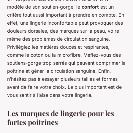
modèle de son soutien-gorge, le
confort
est un
critère tout aussi important à prendre en compte. En
effet, une lingerie inconfortable peut provoquer des
douleurs dorsales, des marques sur la peau, voire
même des problèmes de circulation sanguine.
Privilégiez les matières douces et respirantes,
comme le coton ou la microfibre. Méfiez-vous des
soutiens-gorge trop serrés qui peuvent comprimer la
poitrine et gêner la circulation sanguine. Enfin,
n’hésitez pas à essayer plusieurs tailles et formes
avant de faire votre choix. Le plus important est de
vous sentir à l’aise dans votre lingerie.
Les marques de lingerie pour les
fortes poitrines