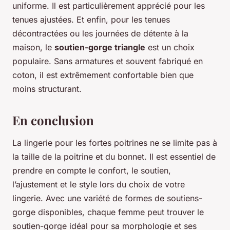
uniforme. Il est particulièrement apprécié pour les
tenues ajustées. Et enfin, pour les tenues
décontractées ou les journées de détente à la
maison, le
soutien-gorge triangle
est un choix
populaire. Sans armatures et souvent fabriqué en
coton, il est extrêmement confortable bien que
moins structurant.
En conclusion
La lingerie pour les fortes poitrines ne se limite pas à
la taille de la poitrine et du bonnet. Il est essentiel de
prendre en compte le confort, le soutien,
l’ajustement et le style lors du choix de votre
lingerie. Avec une variété de formes de soutiens-
gorge disponibles, chaque femme peut trouver le
soutien-gorge idéal pour sa morphologie et ses