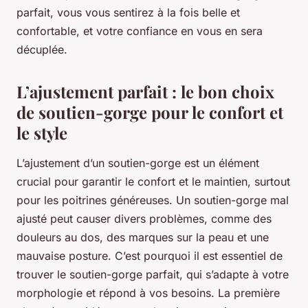
parfait, vous vous sentirez à la fois belle et
confortable, et votre confiance en vous en sera
décuplée.
L’ajustement parfait : le bon choix
de soutien-gorge pour le confort et
le style
L’ajustement d’un soutien-gorge est un élément
crucial pour garantir le confort et le maintien, surtout
pour les poitrines généreuses. Un soutien-gorge mal
ajusté peut causer divers problèmes, comme des
douleurs au dos, des marques sur la peau et une
mauvaise posture. C’est pourquoi il est essentiel de
trouver le soutien-gorge parfait, qui s’adapte à votre
morphologie et répond à vos besoins. La première