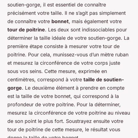
soutien-gorge, il est essentiel de connaître
précisément votre taille. Il ne s’agit pas simplement
de connaître votre
bonnet
, mais également votre
tour de poitrine
. Les deux sont indissociables pour
déterminer la taille idéale de votre soutien-gorge. La
première étape consiste à mesurer votre tour de
poitrine. Pour cela, munissez-vous d’un mètre ruban
et mesurez la circonférence de votre corps juste
sous vos seins. Cette mesure, exprimée en
centimètres, correspond à votre
taille de soutien-
gorge
. Le deuxième élément à prendre en compte
est la taille de votre bonnet, qui correspond à la
profondeur de votre poitrine. Pour la déterminer,
mesurez la circonférence de votre poitrine au niveau
de son point le plus fort. Soustrayez ensuite votre
tour de poitrine de cette mesure, le résultat vous
donne la taille de votre bonnet.