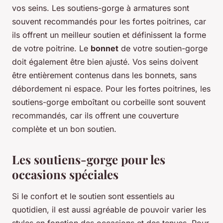
vos seins. Les soutiens-gorge à armatures sont
souvent recommandés pour les fortes poitrines, car
ils offrent un meilleur soutien et définissent la forme
de votre poitrine. Le
bonnet
de votre soutien-gorge
doit également être bien ajusté. Vos seins doivent
être entièrement contenus dans les bonnets, sans
débordement ni espace. Pour les fortes poitrines, les
soutiens-gorge emboîtant ou corbeille sont souvent
recommandés, car ils offrent une couverture
complète et un bon soutien.
Les soutiens-gorge pour les
occasions spéciales
Si le confort et le soutien sont essentiels au
quotidien, il est aussi agréable de pouvoir varier les
styles en fonction des occasions et des tenues. Pour