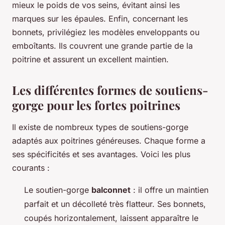
mieux le poids de vos seins, évitant ainsi les
marques sur les épaules. Enfin, concernant les
bonnets, privilégiez les modèles enveloppants ou
emboîtants. Ils couvrent une grande partie de la
poitrine et assurent un excellent maintien.
Les différentes formes de soutiens-
gorge pour les fortes poitrines
Il existe de nombreux types de soutiens-gorge
adaptés aux poitrines généreuses. Chaque forme a
ses spécificités et ses avantages. Voici les plus
courants :
Le soutien-gorge
balconnet
: il offre un maintien
parfait et un décolleté très flatteur. Ses bonnets,
coupés horizontalement, laissent apparaître le