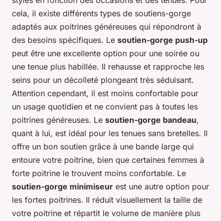
cela, il existe différents types de soutiens-gorge
adaptés aux poitrines généreuses qui répondront à
des besoins spécifiques. Le
soutien-gorge push-up
peut être une excellente option pour une soirée ou
une tenue plus habillée. Il rehausse et rapproche les
seins pour un décolleté plongeant très séduisant.
Attention cependant, il est moins confortable pour
un usage quotidien et ne convient pas à toutes les
poitrines généreuses. Le
soutien-gorge bandeau
,
quant à lui, est idéal pour les tenues sans bretelles. Il
offre un bon soutien grâce à une bande large qui
entoure votre poitrine, bien que certaines femmes à
forte poitrine le trouvent moins confortable. Le
soutien-gorge minimiseur
est une autre option pour
les fortes poitrines. Il réduit visuellement la taille de
votre poitrine et répartit le volume de manière plus