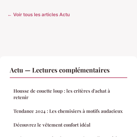
← Voir tous les articles Actu
Actu — Lectures complémentaires
Housse de couette loup : les critères d'achat à
retenir
Tendance 2024 : Les chemisiers à motifs audacieux
Découvrez le vêtement confort idéal