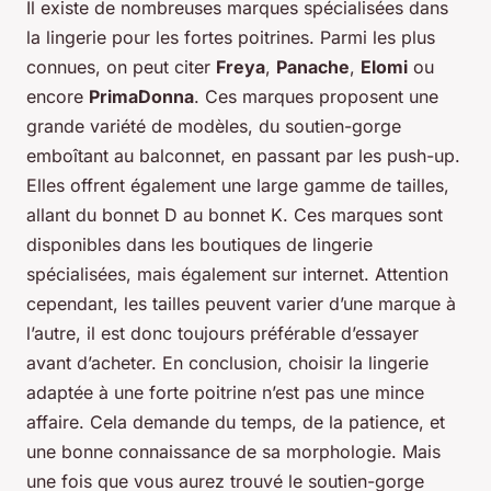
Il existe de nombreuses marques spécialisées dans
la lingerie pour les fortes poitrines. Parmi les plus
connues, on peut citer
Freya
,
Panache
,
Elomi
ou
encore
PrimaDonna
. Ces marques proposent une
grande variété de modèles, du soutien-gorge
emboîtant au balconnet, en passant par les push-up.
Elles offrent également une large gamme de tailles,
allant du bonnet D au bonnet K. Ces marques sont
disponibles dans les boutiques de lingerie
spécialisées, mais également sur internet. Attention
cependant, les tailles peuvent varier d’une marque à
l’autre, il est donc toujours préférable d’essayer
avant d’acheter. En conclusion, choisir la lingerie
adaptée à une forte poitrine n’est pas une mince
affaire. Cela demande du temps, de la patience, et
une bonne connaissance de sa morphologie. Mais
une fois que vous aurez trouvé le soutien-gorge